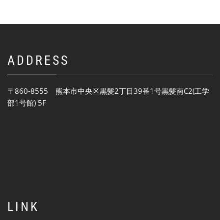
ADDRESS
〒860-8555 熊本市中央区黒髪2丁目39番1号黒髪南C2(工学
部1号館) 5F
LINK