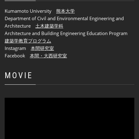
Kumamoto University
熊本大学
Department of Civil and Environmental Engineering and
Architecture
土木建築学科
Architecture and Building Engineering Education Program
建築学教育プログラム
Instagram
本間研究室
Facebook
本間・大西研究室
MOVIE
動
画
プ
レ
ー
ヤ