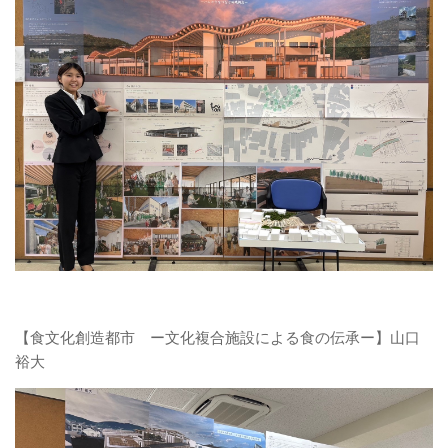
【食文化創造都市 ー文化複合施設による食の伝承ー】山口
裕大