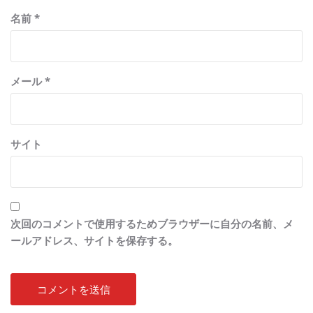
名前
*
メール
*
サイト
次回のコメントで使用するためブラウザーに自分の名前、メ
ールアドレス、サイトを保存する。