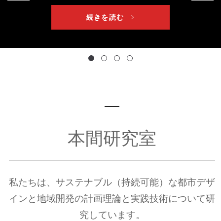
続きを読む
本間研究室
私たちは、サステナブル（持続可能）な都市デザ
インと地域開発の計画理論と実践技術について研
究しています。