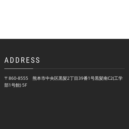
ADDRESS
〒860-8555 熊本市中央区黒髪2丁目39番1号黒髪南C2(工学
部1号館) 5F