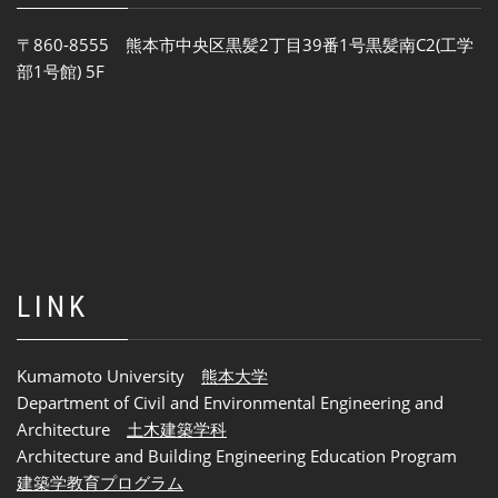
〒860-8555 熊本市中央区黒髪2丁目39番1号黒髪南C2(工学
部1号館) 5F
LINK
Kumamoto University
熊本大学
Department of Civil and Environmental Engineering and
Architecture
土木建築学科
Architecture and Building Engineering Education Program
建築学教育プログラム