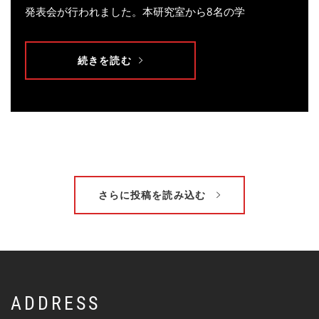
発表会が行われました。本研究室から8名の学
続きを読む
さらに投稿を読み込む
ADDRESS