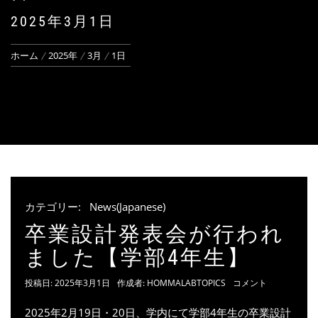
2025年3月1日
ホーム
2025年
3月
1日
カテゴリー:
News(Japanese)
卒業設計発表会が行われ
ました【学部4年生】
投稿日:
2025年3月1日
作成者:
HOMMALABTOPICS
コメント
2025年2月19日・20日、学内にて学部4年生の卒業設計