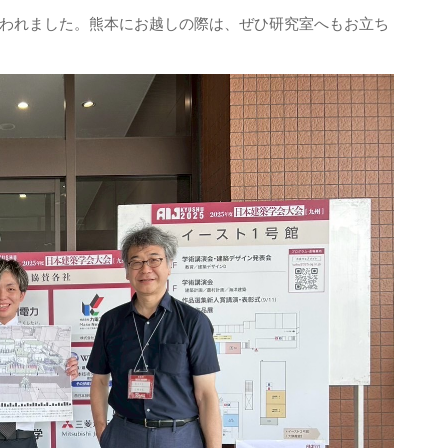
行われました。熊本にお越しの際は、ぜひ研究室へもお立ち