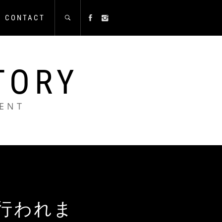
CONTACT
TORY
ENT
行われま