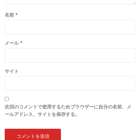
名前
*
メール
*
サイト
次回のコメントで使用するためブラウザーに自分の名前、メ
ールアドレス、サイトを保存する。