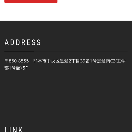
ADDRESS
〒860-8555 熊本市中央区黒髪2丁目39番1号黒髪南C2(工学
部1号館) 5F
LINK