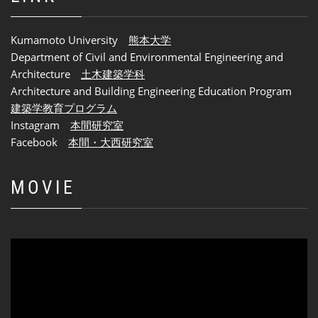
Kumamoto University
熊本大学
Department of Civil and Environmental Engineering and
Architecture
土木建築学科
Architecture and Building Engineering Education Program
建築学教育プログラム
Instagram
本間研究室
Facebook
本間・大西研究室
MOVIE
動
画
プ
レ
ー