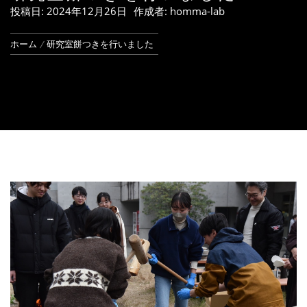
投稿日:
2024年12月26日
作成者:
homma-lab
ホーム
研究室餅つきを行いました