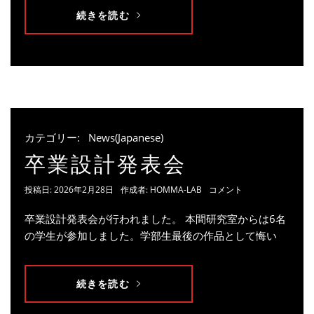
続きを読む
カテゴリー:
News(Japanese)
卒業設計発表会
投稿日:
2026年2月28日
作成者:
HOMMA-LAB
コメント
卒業設計発表会が行われました。 本間研究室からは6名
の学生が参加しました。学部生最後の作品として悔い
続きを読む