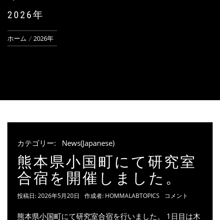
2026年
ホーム
2026年
カテゴリー:
News(Japanese)
熊本県小国町にて研究室
合宿を開催しました。
投稿日:
2026年5月20日
作成者:
HOMMALABTOPICS
コメント
熊本県小国町にて研究室合宿を行いました。 1日目は木