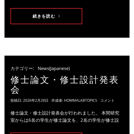
続きを読む
カテゴリー:
News(Japanese)
修士論文・修士設計発表
会
投稿日:
2026年2月28日
作成者:
HOMMALABTOPICS
コメント
修士論文・修士設計発表会が行われました。 本間研究
室からは6名の学生が修士論文を、2名の学生が修士設