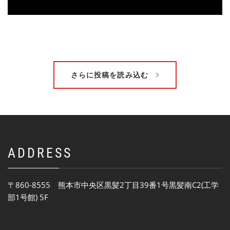
さらに投稿を読み込む
ADDRESS
〒860-8555 熊本市中央区黒髪2丁目39番1号黒髪南C2(工学
部1号館) 5F