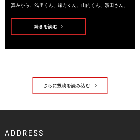
真左から、浅里くん、緒方くん、山内くん、濱田さん、
続きを読む
さらに投稿を読み込む
ADDRESS