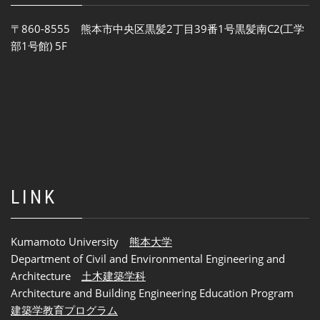
〒860-8555 熊本市中央区黒髪2丁目39番1号黒髪南C2(工学
部1号館) 5F
LINK
Kumamoto University
熊本大学
Department of Civil and Environmental Engineering and
Architecture
土木建築学科
Architecture and Building Engineering Education Program
建築学教育プログラム