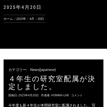
2025年4月20日
ホーム
2025年
4月
20日
カテゴリー:
News(Japanese)
４年生の研究室配属が決
定しました。
投稿日:
2025年4月20日
作成者:
HOMMA-LAB
コメント
今年度も新４年生が本間研究室に配属されました。 写